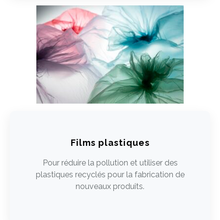
Films plastiques
Pour réduire la pollution et utiliser des
plastiques recyclés pour la fabrication de
nouveaux produits.