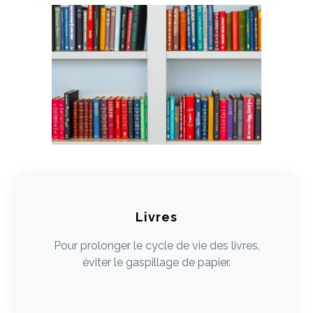
Livres
Pour prolonger le cycle de vie des livres,
éviter le gaspillage de papier.