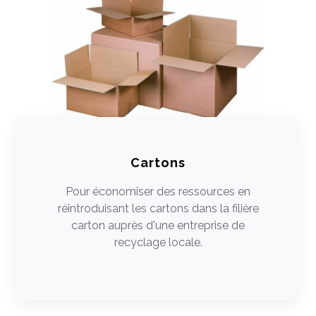
Cartons
Pour économiser des ressources en
réintroduisant les cartons dans la filière
carton auprès d'une entreprise de
recyclage locale.