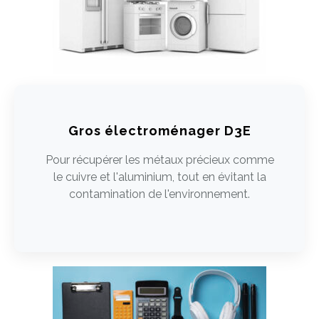
Gros électroménager D3E
Pour récupérer les métaux précieux comme
le cuivre et l'aluminium, tout en évitant la
contamination de l'environnement.