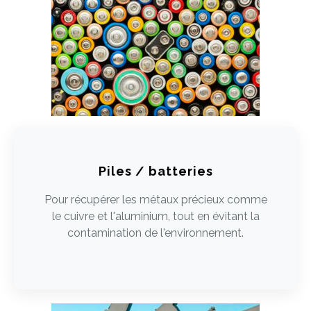
Piles / batteries
Pour récupérer les métaux précieux comme
le cuivre et l'aluminium, tout en évitant la
contamination de l'environnement.