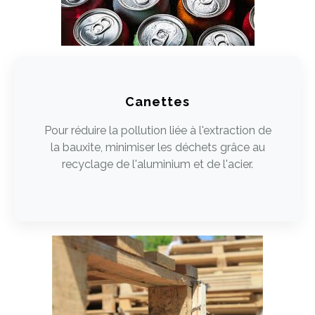
Canettes
Pour réduire la pollution liée à l'extraction de
la bauxite, minimiser les déchets grâce au
recyclage de l'aluminium et de l'acier.