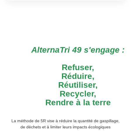
AlternaTri 49 s'engage :
Refuser,
Réduire,
Réutiliser,
Recycler,
Rendre à la terre
La méthode de 5R vise à réduire la quantité de gaspillage,
de déchets et à limiter leurs impacts écologiques