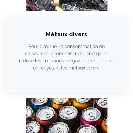
Métaux divers
Pour diminuer la consommation de
ressources, économiser de l'énergie et
réduire les émissions de gaz à effet de serre
en recyclant les métaux divers.