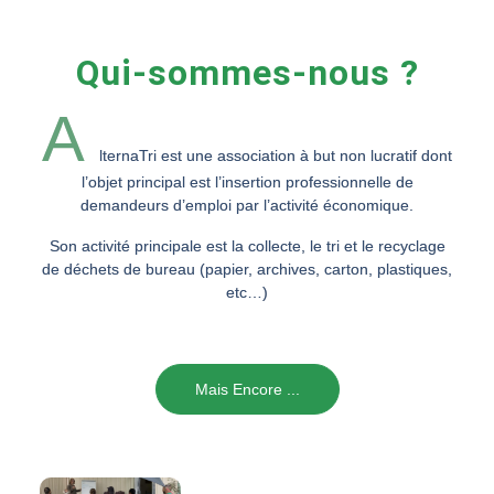
Qui-sommes-nous ?
A
lternaTri est une association à but non lucratif dont
l’objet principal est l’insertion professionnelle de
demandeurs d’emploi par l’activité économique.
Son activité principale est la collecte, le tri et le recyclage
de déchets de bureau (papier, archives, carton, plastiques,
etc…)
Mais Encore ...