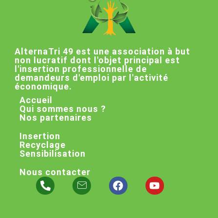
AlternaTri 49 est une association à but
non lucratif dont l'objet principal est
l'insertion professionnelle de
demandeurs d'emploi par l'activité
économique.
Accueil
Qui sommes nous ?
Nos partenaires
Insertion
Recyclage
Sensibilisation
Nous contacter