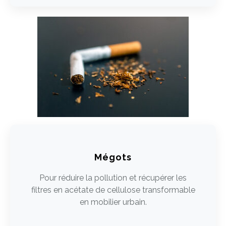
Mégots
Pour réduire la pollution et récupérer les
filtres en acétate de cellulose transformable
en mobilier urbain.