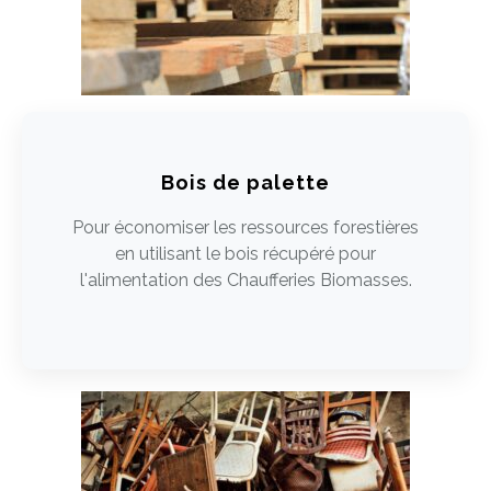
Bois de palette
Pour économiser les ressources forestières
en utilisant le bois récupéré pour
l'alimentation des Chaufferies Biomasses.