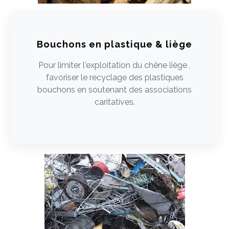
Bouchons en plastique & liège
Pour limiter l'exploitation du chêne liège ,
favoriser le recyclage des plastiques
bouchons en soutenant des associations
caritatives.