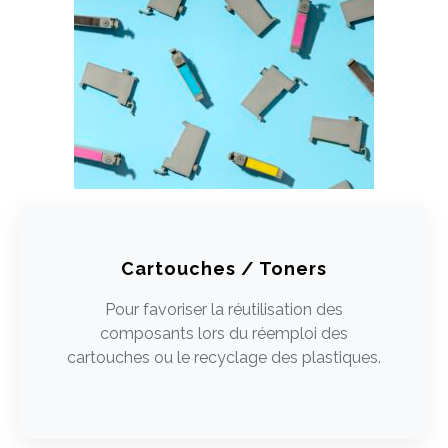
Cartouches / Toners
Pour favoriser la réutilisation des
composants lors du réemploi des
cartouches ou le recyclage des plastiques.