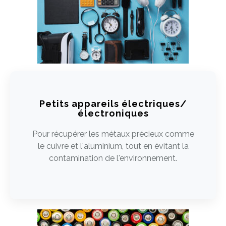
Petits appareils électriques/
électroniques
Pour récupérer les métaux précieux comme
le cuivre et l'aluminium, tout en évitant la
contamination de l'environnement.