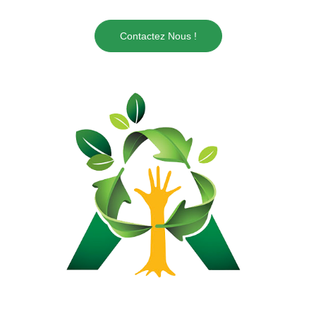
Contactez Nous !