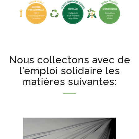
Nous collectons avec de
l'emploi solidaire les
matières suivantes: