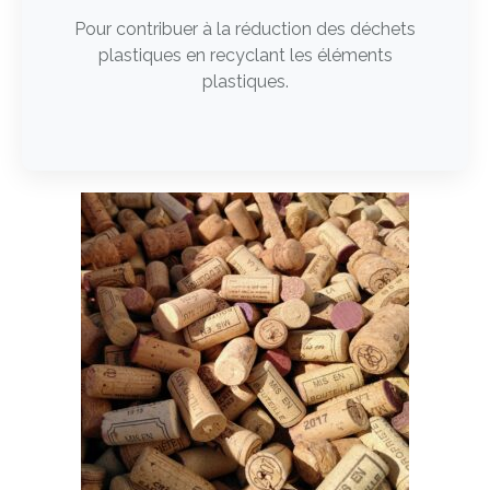
Pour contribuer à la réduction des déchets
plastiques en recyclant les éléments
plastiques.