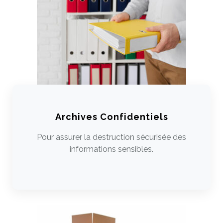
Archives Confidentiels
Pour assurer la destruction sécurisée des
informations sensibles.