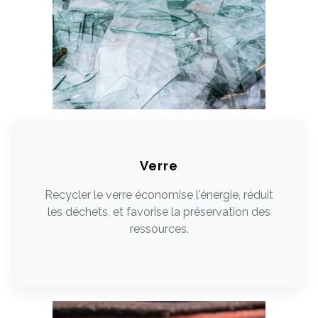
Verre
Recycler le verre économise l'énergie, réduit
les déchets, et favorise la préservation des
ressources.