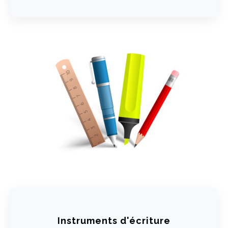
Instruments d'écriture