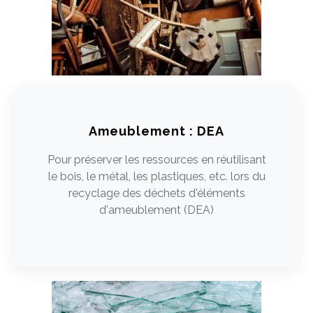
Ameublement : DEA
Pour préserver les ressources en réutilisant
le bois, le métal, les plastiques, etc. lors du
recyclage des déchets d'éléments
d'ameublement (DEA)