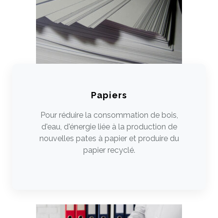
Papiers
Pour réduire la consommation de bois,
d'eau, d'énergie liée à la production de
nouvelles pates à papier et produire du
papier recyclé.